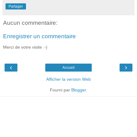
Partager
Aucun commentaire:
Enregistrer un commentaire
Merci de votre visite :-)
‹
›
Accueil
Afficher la version Web
Fourni par
Blogger
.