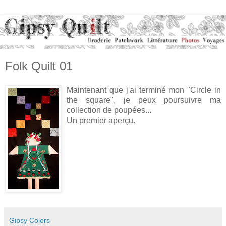
Folk Quilt 01
Maintenant que j'ai terminé mon "Circle in
the square", je peux poursuivre ma
collection de poupées...
Un premier aperçu.
Gipsy Colors